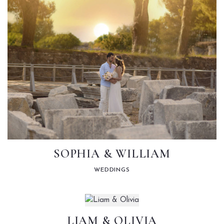
SOPHIA & WILLIAM
WEDDINGS
LIAM & OLIVIA