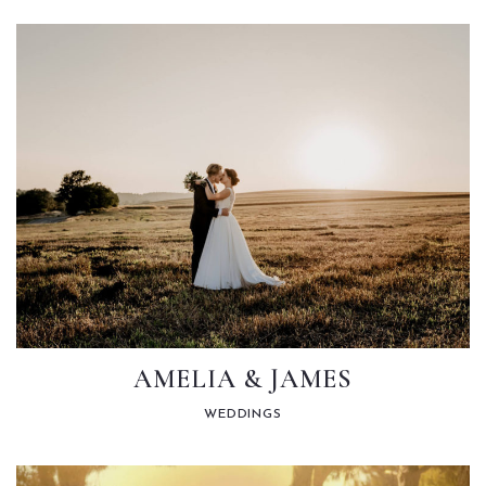
Instagram
AMELIA & JAMES
WEDDINGS