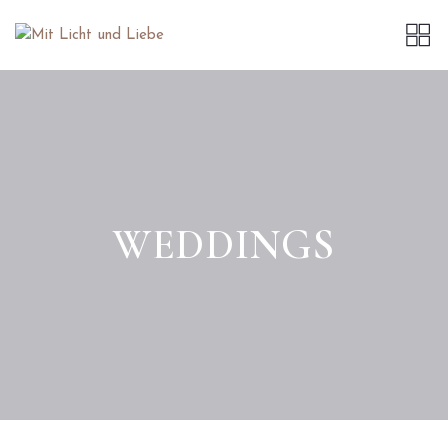
WEDDINGS