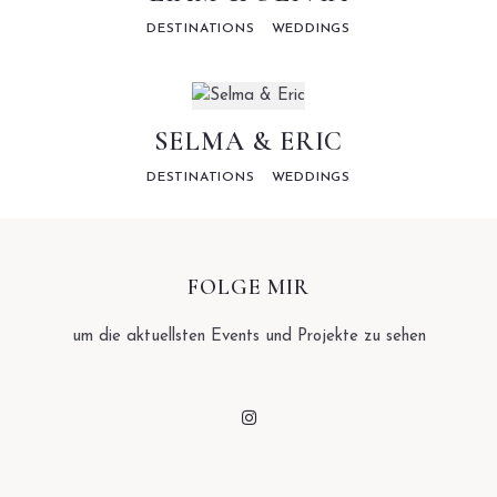
DESTINATIONS
WEDDINGS
SELMA & ERIC
DESTINATIONS
WEDDINGS
FOLGE MIR
um die aktuellsten Events und Projekte zu sehen