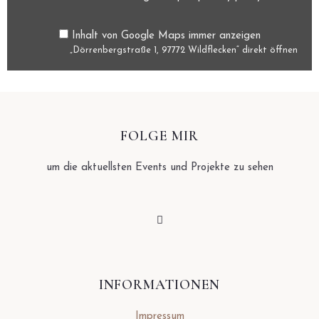
Inhalt von Google Maps immer anzeigen
„Dörrenbergstraße 1, 97772 Wildflecken“ direkt öffnen
FOLGE MIR
um die aktuellsten Events und Projekte zu sehen
INFORMATIONEN
Impressum