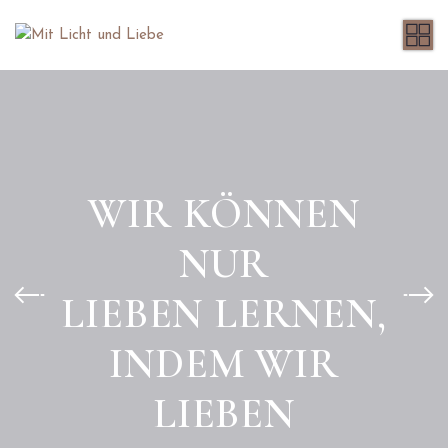
WIR KÖNNEN
NUR
LIEBEN LERNEN,
INDEM WIR
LIEBEN