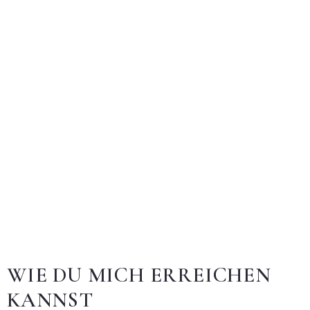
WIE DU MICH ERREICHEN
KANNST