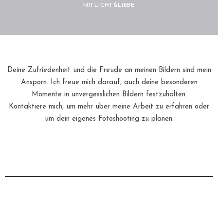
MITLICHT&LIEBE
Instagram
Deine Zufriedenheit und die Freude an meinen Bildern sind mein
Ansporn. Ich freue mich darauf, auch deine besonderen
Momente in unvergesslichen Bildern festzuhalten.
Kontaktiere mich, um mehr über meine Arbeit zu erfahren oder
um dein eigenes Fotoshooting zu planen.