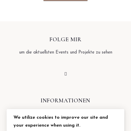
FOLGE MIR
um die aktuellsten Events und Projekte zu sehen
INFORMATIONEN
Impressum
We utilize cookies to improve our site and
your experience when using it.
Datenschutzerklärung