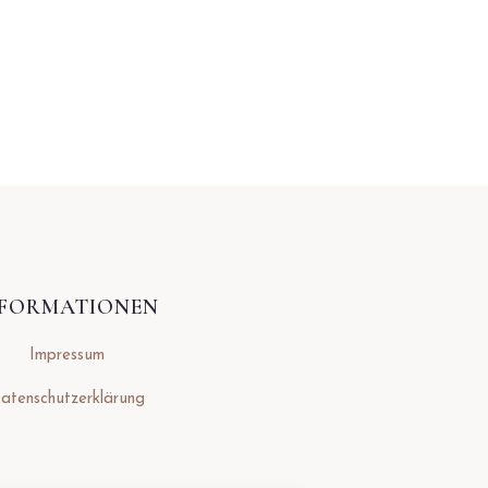
NFORMATIONEN
Impressum
atenschutzerklärung