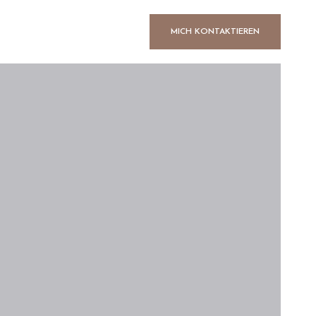
MICH KONTAKTIEREN