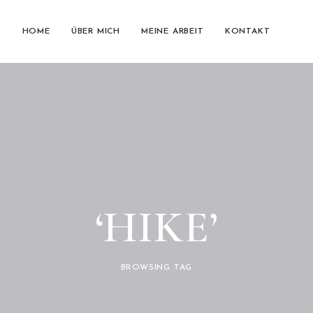
HOME
ÜBER MICH
MEINE ARBEIT
KONTAKT
‘HIKE’
BROWSING TAG