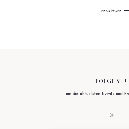
READ MORE
FOLGE MIR
um die aktuellsten Events und Pr