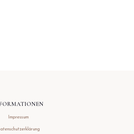
NFORMATIONEN
Impressum
atenschutzerklärung