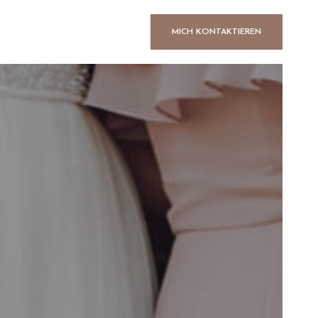
MICH KONTAKTIEREN