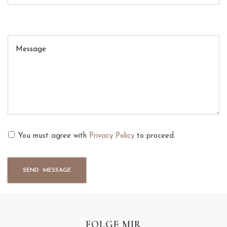
You must agree with
Privacy Policy
to proceed.
FOLGE MIR