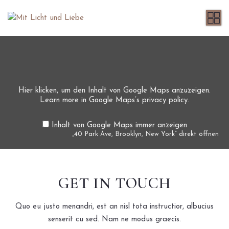
Hier klicken, um den Inhalt von Google Maps anzuzeigen.
Learn more in
Google Maps’s privacy policy
.
Inhalt von Google Maps immer anzeigen
„40 Park Ave, Brooklyn, New York“ direkt öffnen
GET IN TOUCH
Quo eu justo menandri, est an nisl tota instructior, albucius
senserit cu sed. Nam ne modus graecis.