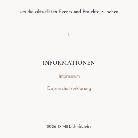
um die aktuellsten Events und Projekte zu sehen
INFORMATIONEN
Impressum
Datenschutzerklärung
2026
© MitLicht&Liebe